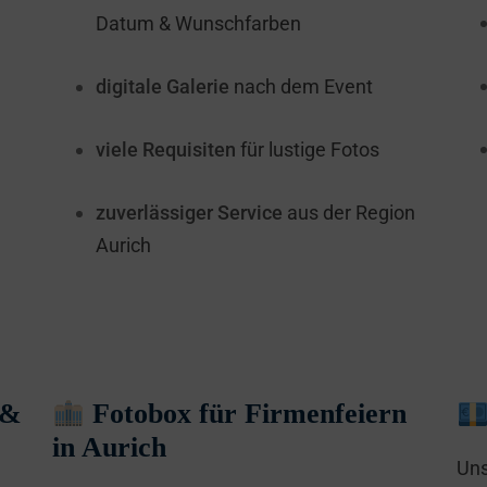
Datum & Wunschfarben
digitale Galerie
nach dem Event
viele Requisiten
für lustige Fotos
zuverlässiger Service
aus der Region
Aurich
 &
Fotobox für Firmenfeiern
in Aurich
Uns