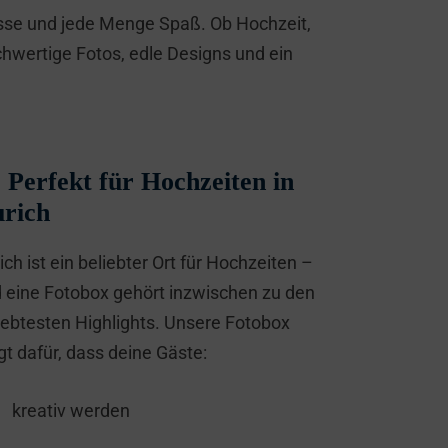
üsse und jede Menge Spaß. Ob Hochzeit,
hwertige Fotos, edle Designs und ein
Perfekt für Hochzeiten in
rich
ich ist ein beliebter Ort für Hochzeiten –
 eine Fotobox gehört inzwischen zu den
iebtesten Highlights. Unsere Fotobox
gt dafür, dass deine Gäste:
kreativ werden