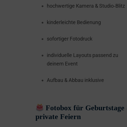
hochwertige Kamera & Studio‑Blitz
kinderleichte Bedienung
sofortiger Fotodruck
individuelle Layouts passend zu
deinem Event
Aufbau & Abbau inklusive
Fotobox für Geburtstage
private Feiern