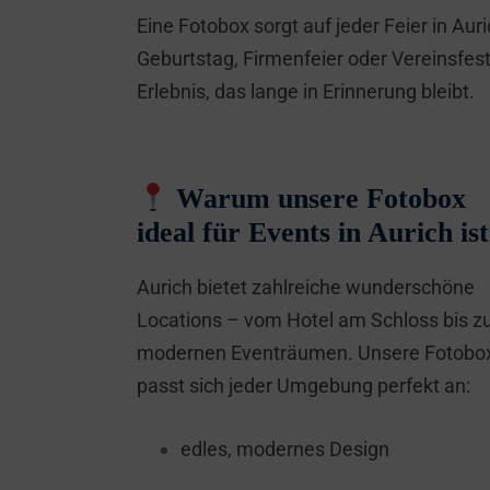
Eine Fotobox sorgt auf jeder Feier in 
Geburtstag, Firmenfeier oder Vereinsfest
Erlebnis, das lange in Erinnerung bleibt.
Warum unsere Fotobox
ideal für Events in Aurich ist
Aurich bietet zahlreiche wunderschöne
Locations – vom Hotel am Schloss bis z
modernen Eventräumen. Unsere Fotobo
passt sich jeder Umgebung perfekt an:
edles, modernes Design