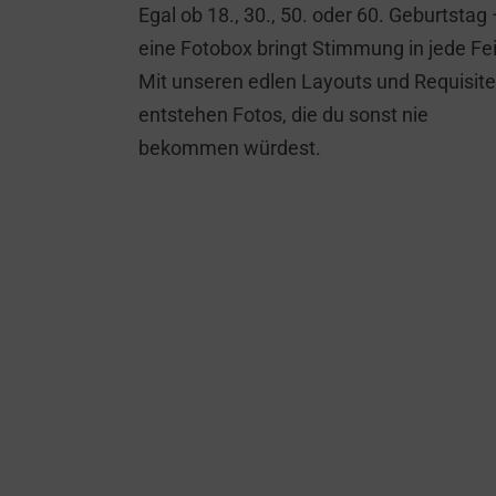
Egal ob 18., 30., 50. oder 60. Geburtstag
eine Fotobox bringt Stimmung in jede Fei
Mit unseren edlen Layouts und Requisit
entstehen Fotos, die du sonst nie
bekommen würdest.