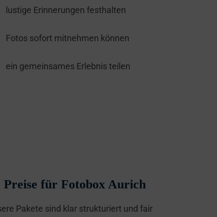
lustige Erinnerungen festhalten
Fotos sofort mitnehmen können
ein gemeinsames Erlebnis teilen
Preise für Fotobox Aurich
ere Pakete sind klar strukturiert und fair