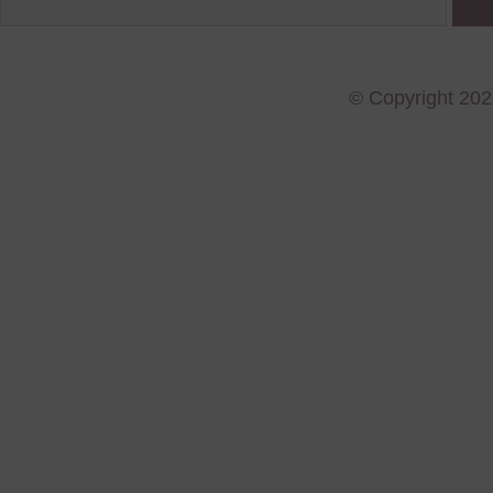
© Copyright 202