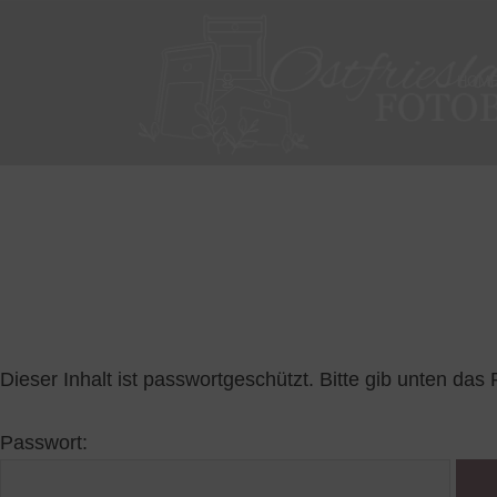
HOM
Geschützt
Dieser Inhalt ist passwortgeschützt. Bitte gib unten da
Passwort: