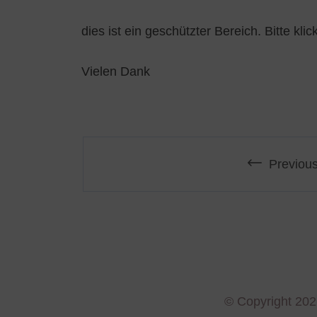
dies ist ein geschützter Bereich. Bitte kli
Vielen Dank
Previou
© Copyright 202